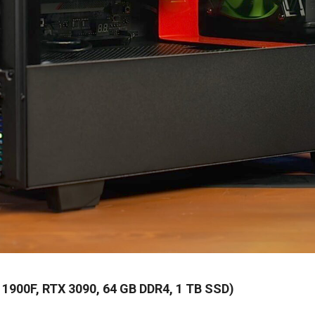
900F, RTX 3090, 64 GB DDR4, 1 TB SSD)