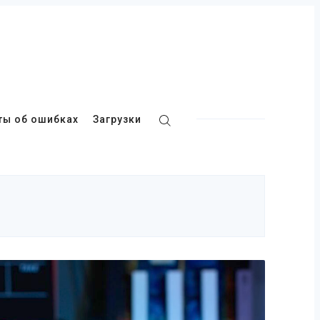
ты об ошибках
Загрузки