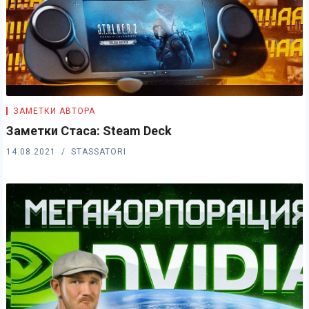
ЗАМЕТКИ АВТОРА
Заметки Стаса: Steam Deck
14.08.2021
STASSATORI