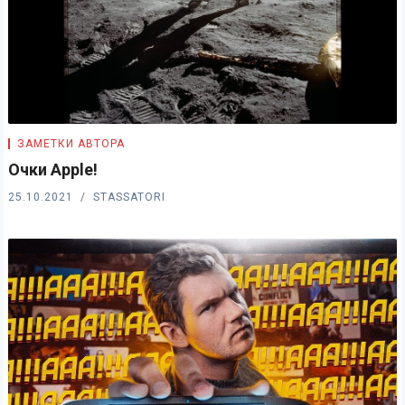
ЗАМЕТКИ АВТОРА
Очки Apple!
25.10.2021
STASSATORI