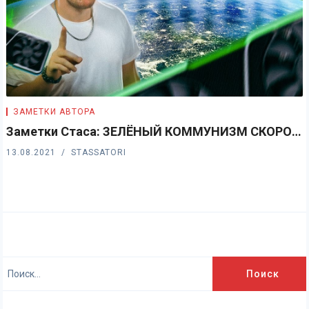
ЗАМЕТКИ АВТОРА
Заметки Стаса: ЗЕЛЁНЫЙ КОММУНИЗМ СКОРО…
13.08.2021
STASSATORI
Найти: