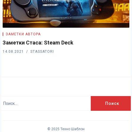
ЗАМЕТКИ АВТОРА
Заметки Стаса: Steam Deck
14.08.2021
STASSATORI
Найти:
© 2025
Техно Шаблон