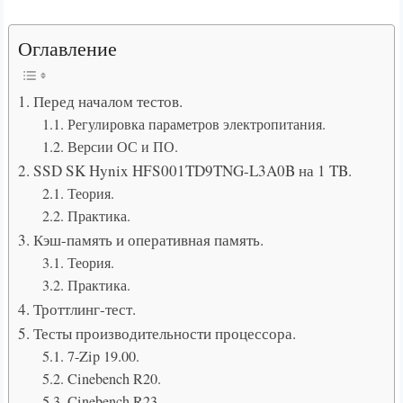
Оглавление
1. Перед началом тестов.
1.1. Регулировка параметров электропитания.
1.2. Версии ОС и ПО.
2. SSD SK Hynix HFS001TD9TNG-L3A0B на 1 TB.
2.1. Теория.
2.2. Практика.
3. Кэш-память и оперативная память.
3.1. Теория.
3.2. Практика.
4. Троттлинг-тест.
5. Тесты производительности процессора.
5.1. 7-Zip 19.00.
5.2. Cinebench R20.
5.3. Cinebench R23.