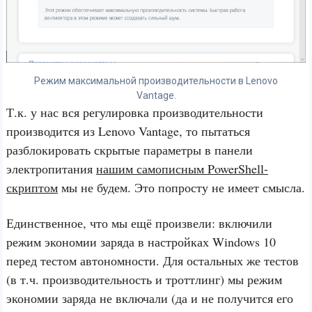
Режим максимальной производительности в Lenovo
Vantage.
Т.к. у нас вся регулировка производительности
производится из Lenovo Vantage, то пытаться
разблокировать скрытые параметры в панели
электропитания
нашим самописным PowerShell-
скриптом
мы не будем. Это попросту не имеет смысла.
Единственное, что мы ещё произвели: включили
режим экономии заряда в настройках Windows 10
перед тестом автономности. Для остальных же тестов
(в т.ч. производительность и троттлинг) мы режим
экономии заряда не включали (да и не получится его