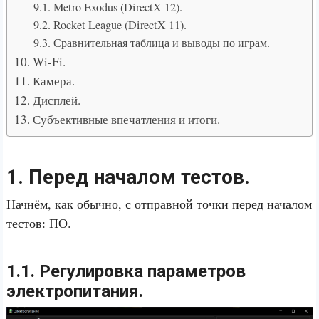
9.1. Metro Exodus (DirectX 12).
9.2. Rocket League (DirectX 11).
9.3. Сравнительная таблица и выводы по играм.
10. Wi-Fi.
11. Камера.
12. Дисплей.
13. Субъективные впечатления и итоги.
1. Перед началом тестов.
Начнём, как обычно, с отправной точки перед началом
тестов: ПО.
1.1. Регулировка параметров
электропитания.