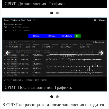
CPDT. До заполнения. Графики.
CPDT. После заполнения. Графики.
В CPDT же разница до и после заполнения находится