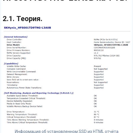
2.1. Теория.
Информация об установленном SSD из HTML отчёта