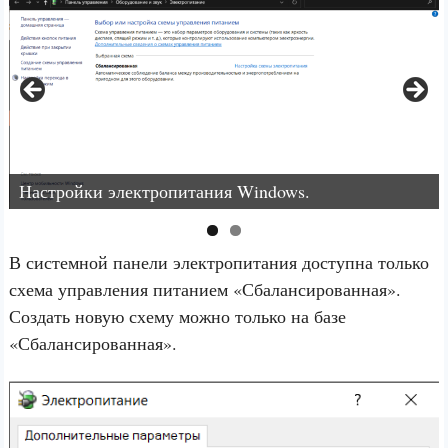
Настройки электропитания Windows.
В системной панели электропитания доступна только
схема управления питанием «Сбалансированная».
Создать новую схему можно только на базе
«Сбалансированная».