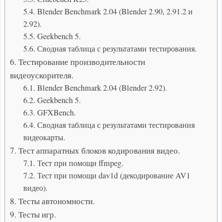
5.4. Blender Benchmark 2.04 (Blender 2.90, 2.91.2 и
2.92).
5.5. Geekbench 5.
5.6. Сводная таблица с результатами тестирования.
6. Тестирование производительности
видеоускорителя.
6.1. Blender Benchmark 2.04 (Blender 2.92).
6.2. Geekbench 5.
6.3. GFXBench.
6.4. Сводная таблица с результатами тестирования
видеокарты.
7. Тест аппаратных блоков кодирования видео.
7.1. Тест при помощи ffmpeg.
7.2. Тест при помощи dav1d (декодирование AV1
видео).
8. Тесты автономности.
9. Тесты игр.