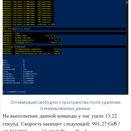
Оптимизация свободного пространства после удаления
сгенерированных данных.
На выполнение данной команды у нас ушло 13,22
секунд. Скорость выходит следующей: 901,27 GiB /