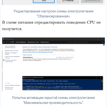
Редактирование настроек схемы электропитания
“Сбалансированная».
В схеме питания отредактировать поведение CPU не
получится.
Попытка активации скрытой схемы электропитания
“Максимальная производительность”.