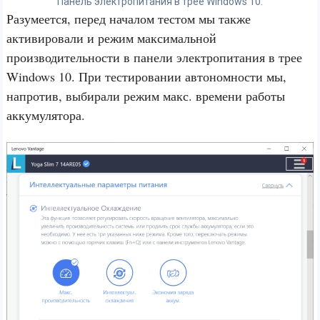
Панель электропитания в трее Windows 10.
Разумеется, перед началом тестом мы также
активировали и режим максимальной
производительности в панели электропитания в трее
Windows 10. При тестировании автономности мы,
напротив, выбирали режим макс. времени работы
аккумулятора.