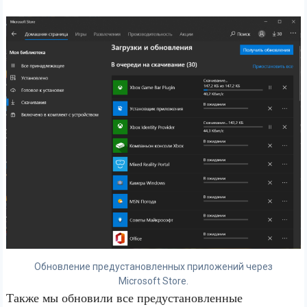
Обновление предустановленных приложений через
Microsoft Store.
Также мы обновили все предустановленные