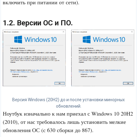
включить при питании от сети).
1.2. Версии ОС и ПО.
Версия Windows (20H2) до и после установки минорных
обновлений.
Ноутбук изначально к нам приехал с Windows 10 20H2
(2010), от нас требовалось лишь установить мелкие
обновления ОС (с 630 сборки до 867).