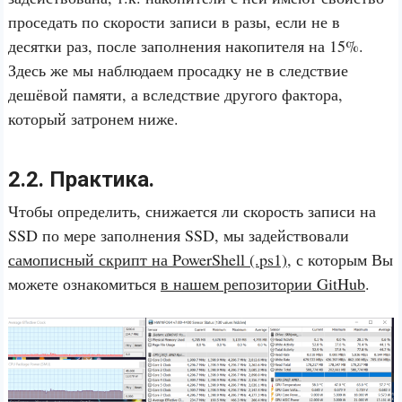
проседать по скорости записи в разы, если не в
десятки раз, после заполнения накопителя на 15%.
Здесь же мы наблюдаем просадку не в следствие
дешёвой памяти, а вследствие другого фактора,
который затронем ниже.
2.2. Практика.
Чтобы определить, снижается ли скорость записи на
SSD по мере заполнения SSD, мы задействовали
самописный скрипт на PowerShell (.ps1)
, с которым Вы
можете ознакомиться
в нашем репозитории GitHub
.