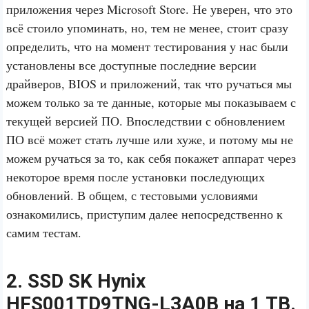
приложения через Microsoft Store. Не уверен, что это
всё стоило упоминать, но, тем не менее, стоит сразу
определить, что на момент тестирования у нас были
установлены все доступные последние версии
драйверов, BIOS и приложений, так что ручаться мы
можем только за те данные, которые мы показываем с
текущей версией ПО. Впоследствии с обновлением
ПО всё может стать лучше или хуже, и потому мы не
можем ручаться за то, как себя покажет аппарат через
некоторое время после установки последующих
обновлений. В общем, с тестовыми условиями
ознакомились, приступим далее непосредственно к
самим тестам.
2. SSD SK Hynix
HFS001TD9TNG-L3A0B на 1 TB.