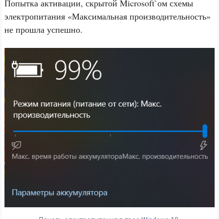
Попытка активации, скрытой Microsoft`ом схемы
электропитания «Максимальная производительность»
не прошла успешно.